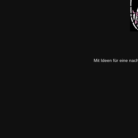
Mit Ideen für eine nac