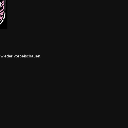
e wieder vorbeischauen.