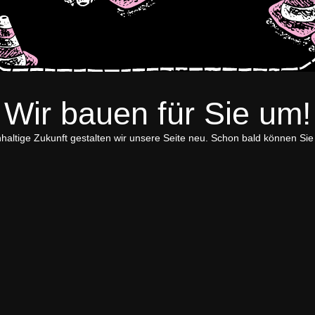
Wir bauen für Sie um!
hhaltige Zukunft gestalten wir unsere Seite neu. Schon bald können Si